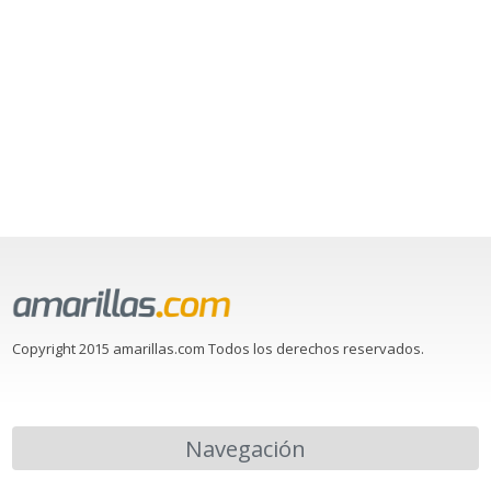
Copyright 2015 amarillas.com Todos los derechos reservados.
Navegación