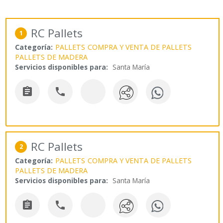
RC Pallets
1
Categoría:
PALLETS
COMPRA Y VENTA DE PALLETS
PALLETS DE MADERA
Servicios disponibles para:
Santa María


RC Pallets
2
Categoría:
PALLETS
COMPRA Y VENTA DE PALLETS
PALLETS DE MADERA
Servicios disponibles para:
Santa María

