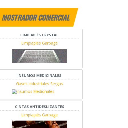
MOSTRADOR COMERCIAL
LIMPIAPIÉS CRYSTAL
Limpiapiés Garbage
INSUMOS MEDICINALES
Gases Industriales Sergas
CINTAS ANTIDESLIZANTES
Limpiapiés Garbage