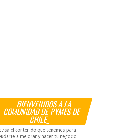
BIENVENIDOS A LA
COMUNIDAD DE PYMES DE
CHILE_
evisa el contenido que tenemos para
yudarte a mejorar y hacer tu negocio.