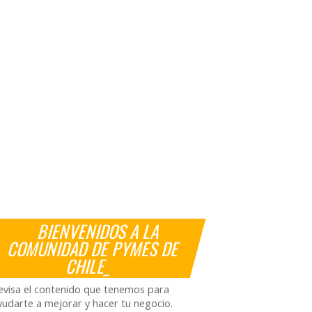
BIENVENIDOS A LA
COMUNIDAD DE PYMES DE
CHILE_
evisa el contenido que tenemos para
yudarte a mejorar y hacer tu negocio.