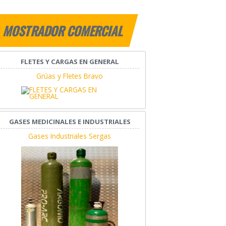
MOSTRADOR COMERCIAL
FLETES Y CARGAS EN GENERAL
Grúas y Fletes Bravo
GASES MEDICINALES E INDUSTRIALES
Gases Industriales Sergas