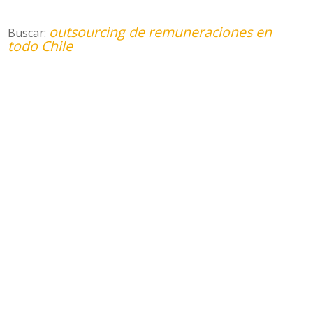
outsourcing de remuneraciones en
Buscar:
todo Chile