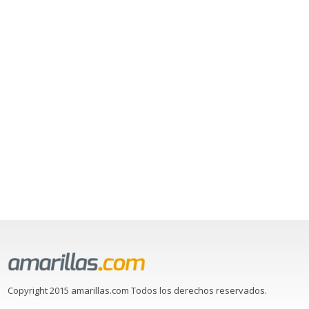
Copyright 2015 amarillas.com Todos los derechos reservados.