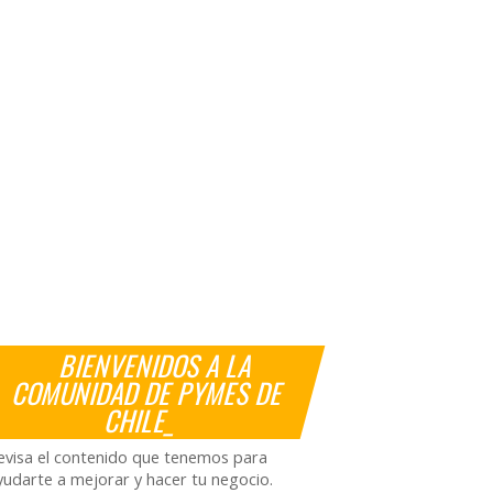
BIENVENIDOS A LA
COMUNIDAD DE PYMES DE
CHILE_
evisa el contenido que tenemos para
yudarte a mejorar y hacer tu negocio.