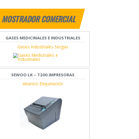
MOSTRADOR COMERCIAL
GASES MEDICINALES E INDUSTRIALES
Gases Industriales Sergas
SEWOO LK – T200.IMPRESORAS
Abanico Etiquetación