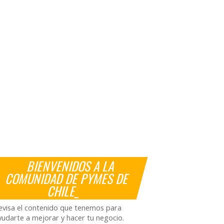
BIENVENIDOS A LA
COMUNIDAD DE PYMES DE
CHILE_
evisa el contenido que tenemos para
yudarte a mejorar y hacer tu negocio.