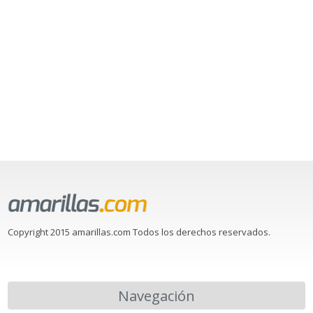
Copyright 2015 amarillas.com Todos los derechos reservados.
Navegación