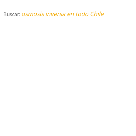
osmosis inversa en todo Chile
Buscar: