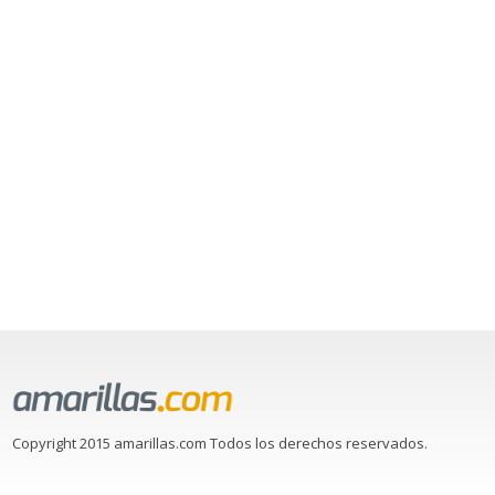
Copyright 2015 amarillas.com Todos los derechos reservados.