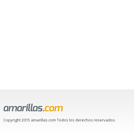
Copyright 2015 amarillas.com Todos los derechos reservados.