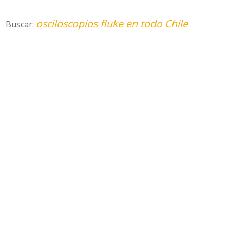
osciloscopios fluke en todo Chile
Buscar: