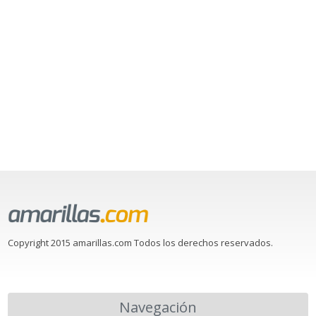
Copyright 2015 amarillas.com Todos los derechos reservados.
Navegación