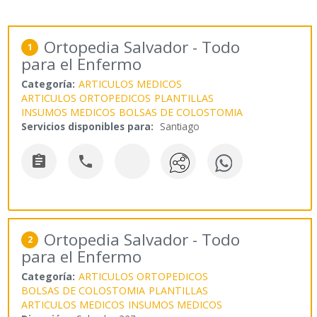
Ortopedia Salvador - Todo
1
para el Enfermo
Categoría:
ARTICULOS MEDICOS
ARTICULOS ORTOPEDICOS
PLANTILLAS
INSUMOS MEDICOS
BOLSAS DE COLOSTOMIA
Servicios disponibles para:
Santiago


Ortopedia Salvador - Todo
2
para el Enfermo
Categoría:
ARTICULOS ORTOPEDICOS
BOLSAS DE COLOSTOMIA
PLANTILLAS
ARTICULOS MEDICOS
INSUMOS MEDICOS