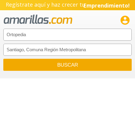
Regístrate aquí y haz crecer tu
Emprendimiento!
