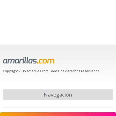
Copyright 2015 amarillas.com Todos los derechos reservados.
Navegación