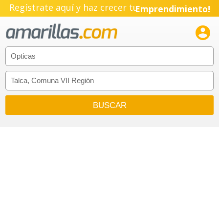
Regístrate aquí y haz crecer tu
Emprendimiento!
