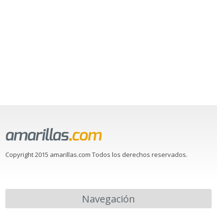
Copyright 2015 amarillas.com Todos los derechos reservados.
Navegación