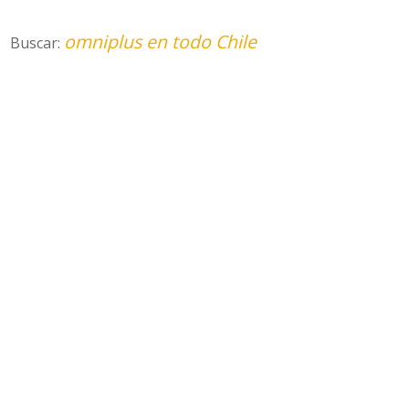
omniplus en todo Chile
Buscar: