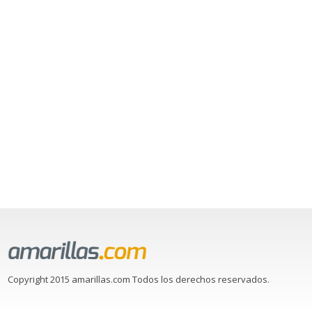
Copyright 2015 amarillas.com Todos los derechos reservados.