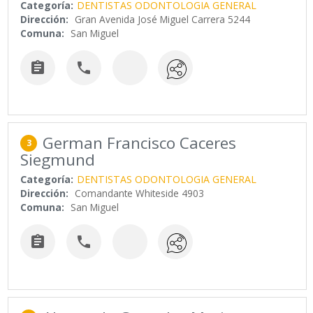
Categoría:
DENTISTAS ODONTOLOGIA GENERAL
Dirección:
Gran Avenida José Miguel Carrera 5244
Comuna:
San Miguel


German Francisco Caceres
3
Siegmund
Categoría:
DENTISTAS ODONTOLOGIA GENERAL
Dirección:
Comandante Whiteside 4903
Comuna:
San Miguel

