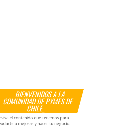
BIENVENIDOS A LA
COMUNIDAD DE PYMES DE
CHILE_
evisa el contenido que tenemos para
yudarte a mejorar y hacer tu negocio.