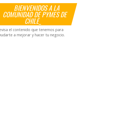
BIENVENIDOS A LA
COMUNIDAD DE PYMES DE
CHILE_
evisa el contenido que tenemos para
yudarte a mejorar y hacer tu negocio.