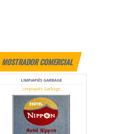
MOSTRADOR COMERCIAL
LIMPIAPIÉS GARBAGE
Limpiapiés Garbage