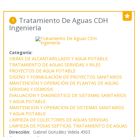
Tratamiento De Aguas CDH
1
Ingeniería
Categoría:
OBRAS DE ALCANTARILLADO Y AGUA POTABLE
TRATAMIENTO DE AGUAS SERVIDAS Y RILES
PROYECTOS DE AGUA POTABLE
DISEÑO Y FORMULACION DE PROYECTOS SANITARIOS
MANTENCIÓN Y OPERACIÓN DE PLANTAS DE AGUAS
SERVIDAS Y OSMOSIS
EVALUACION Y DIAGNOSTICO DE SISTEMAS SANITARIOS
Y AGUA POTABLE
MANTENCION Y OPERACION DE SISTEMAS SANITARIOS
Y AGUA POTABLE
LIMPIEZA DE COLECTORES DE AGUAS SERVIDAS
LIMPIEZA DE FOSAS SEPTICAS
TRATAMIENTO DE AGUAS
Dirección:
Gabriel González Videla 4503