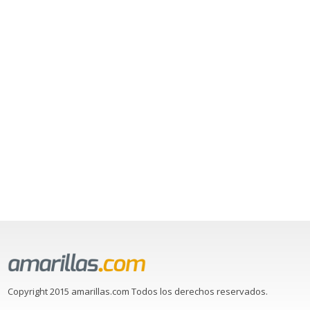
Copyright 2015 amarillas.com Todos los derechos reservados.