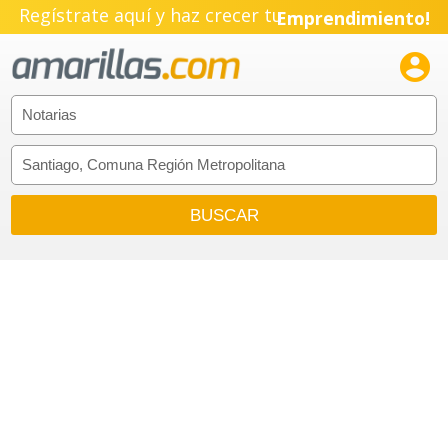
Regístrate aquí y haz crecer tu
Emprendimiento!
