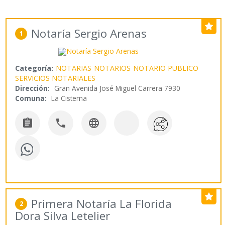
Notaría Sergio Arenas
1
Categoría:
NOTARIAS
NOTARIOS
NOTARIO PUBLICO
SERVICIOS NOTARIALES
Dirección:
Gran Avenida José Miguel Carrera 7930
Comuna:
La Cisterna



Primera Notaría La Florida
2
Dora Silva Letelier