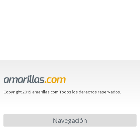
Copyright 2015 amarillas.com Todos los derechos reservados.
Navegación