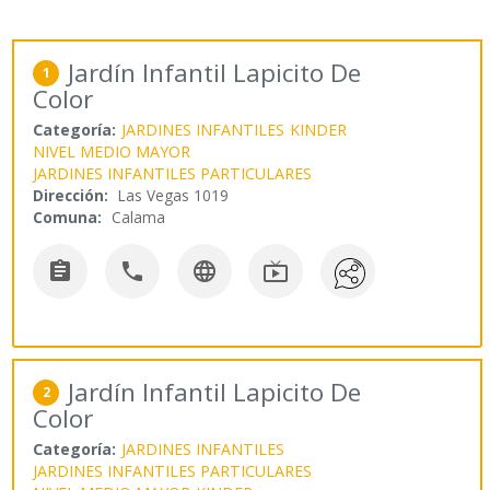
Jardín Infantil Lapicito De
1
Color
Categoría:
JARDINES INFANTILES
KINDER
NIVEL MEDIO MAYOR
JARDINES INFANTILES PARTICULARES
Dirección:
Las Vegas 1019
Comuna:
Calama




Jardín Infantil Lapicito De
2
Color
Categoría:
JARDINES INFANTILES
JARDINES INFANTILES PARTICULARES