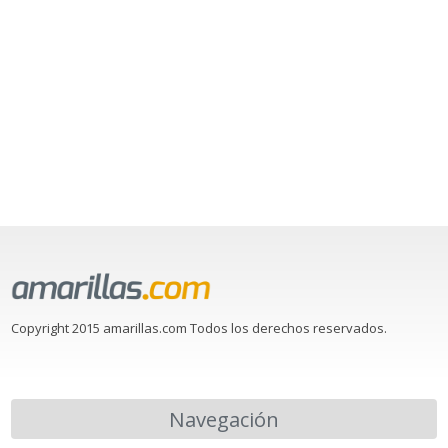
Copyright 2015 amarillas.com Todos los derechos reservados.
Navegación