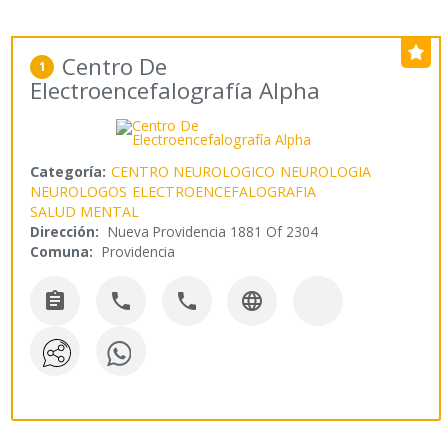
Centro De
1
Electroencefalografía Alpha
Categoría:
CENTRO NEUROLOGICO
NEUROLOGIA
NEUROLOGOS
ELECTROENCEFALOGRAFIA
SALUD MENTAL
Dirección:
Nueva Providencia 1881 Of 2304
Comuna:
Providencia



