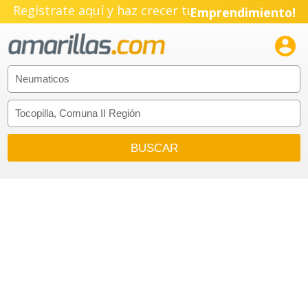
Regístrate aquí y haz crecer tu
Emprendimiento!
