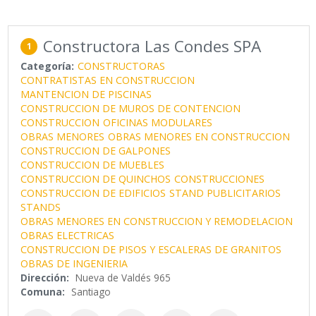
Constructora Las Condes SPA
1
Categoría:
CONSTRUCTORAS
CONTRATISTAS EN CONSTRUCCION
MANTENCION DE PISCINAS
CONSTRUCCION DE MUROS DE CONTENCION
CONSTRUCCION
OFICINAS MODULARES
OBRAS MENORES
OBRAS MENORES EN CONSTRUCCION
CONSTRUCCION DE GALPONES
CONSTRUCCION DE MUEBLES
CONSTRUCCION DE QUINCHOS
CONSTRUCCIONES
CONSTRUCCION DE EDIFICIOS
STAND PUBLICITARIOS
STANDS
OBRAS MENORES EN CONSTRUCCION Y REMODELACION
OBRAS ELECTRICAS
CONSTRUCCION DE PISOS Y ESCALERAS DE GRANITOS
OBRAS DE INGENIERIA
Dirección:
Nueva de Valdés 965
Comuna:
Santiago