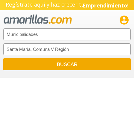
Regístrate aquí y haz crecer tu
Emprendimiento!
