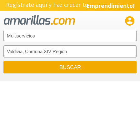
Regístrate aquí y haz crecer tu
Emprendimiento!
