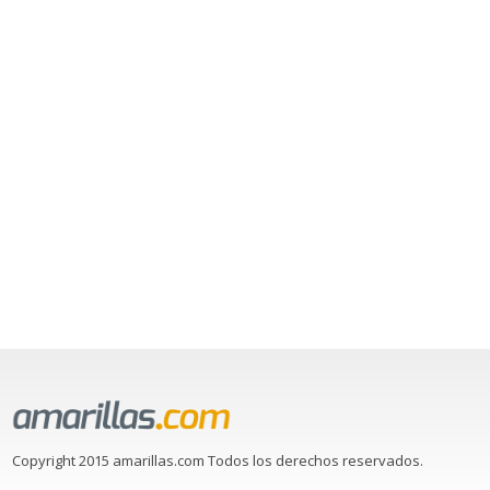
Copyright 2015 amarillas.com Todos los derechos reservados.