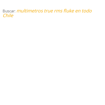
multimetros true rms fluke en todo
Buscar:
Chile