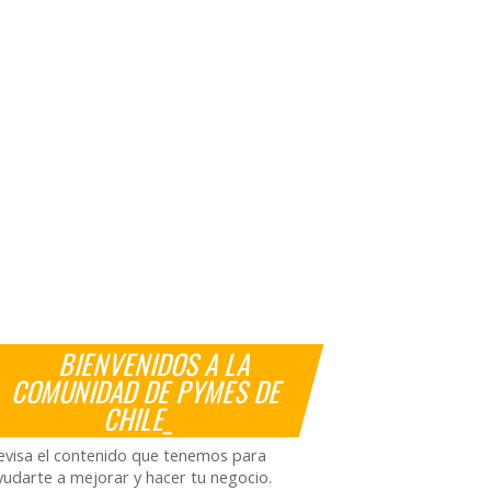
BIENVENIDOS A LA
COMUNIDAD DE PYMES DE
CHILE_
evisa el contenido que tenemos para
yudarte a mejorar y hacer tu negocio.