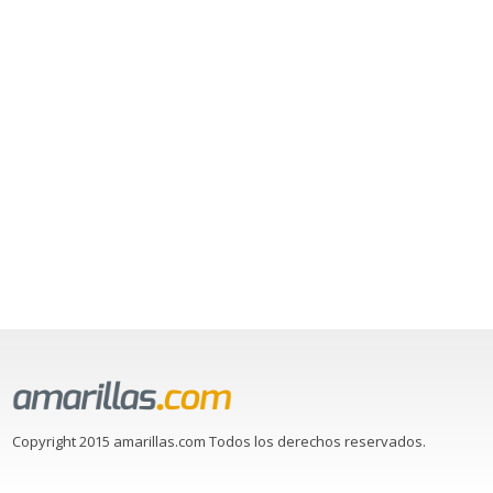
Copyright 2015 amarillas.com Todos los derechos reservados.