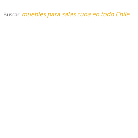
muebles para salas cuna en todo Chile
Buscar: