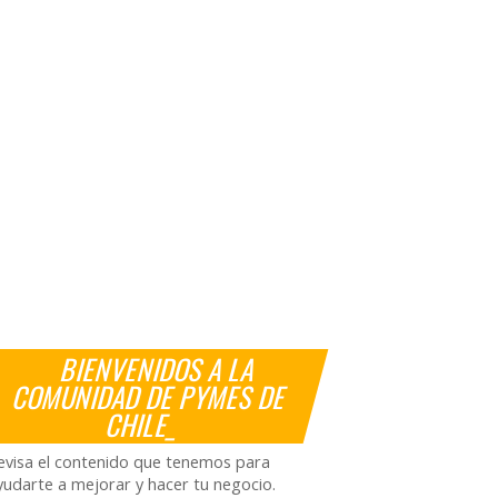
BIENVENIDOS A LA
COMUNIDAD DE PYMES DE
CHILE_
evisa el contenido que tenemos para
yudarte a mejorar y hacer tu negocio.