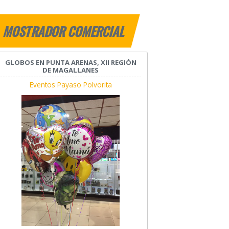
MOSTRADOR COMERCIAL
GLOBOS EN PUNTA ARENAS, XII REGIÓN
DE MAGALLANES
Eventos Payaso Polvorita