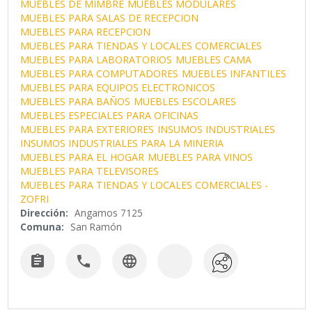
MUEBLES DE MIMBRE
MUEBLES MODULARES
MUEBLES PARA SALAS DE RECEPCION
MUEBLES PARA RECEPCION
MUEBLES PARA TIENDAS Y LOCALES COMERCIALES
MUEBLES PARA LABORATORIOS
MUEBLES CAMA
MUEBLES PARA COMPUTADORES
MUEBLES INFANTILES
MUEBLES PARA EQUIPOS ELECTRONICOS
MUEBLES PARA BAÑOS
MUEBLES ESCOLARES
MUEBLES ESPECIALES PARA OFICINAS
MUEBLES PARA EXTERIORES
INSUMOS INDUSTRIALES
INSUMOS INDUSTRIALES PARA LA MINERIA
MUEBLES PARA EL HOGAR
MUEBLES PARA VINOS
MUEBLES PARA TELEVISORES
MUEBLES PARA TIENDAS Y LOCALES COMERCIALES -
ZOFRI
Dirección:
Angamos 7125
Comuna:
San Ramón


