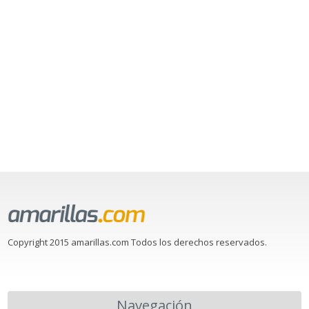
Copyright 2015 amarillas.com Todos los derechos reservados.
Navegación