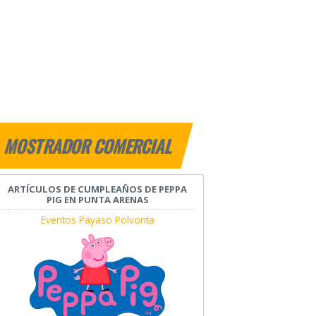
MOSTRADOR COMERCIAL
ARTÍCULOS DE CUMPLEAÑOS DE PEPPA
PIG EN PUNTA ARENAS
Eventos Payaso Polvorita