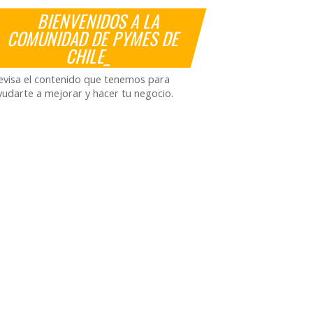
BIENVENIDOS A LA
COMUNIDAD DE PYMES DE
CHILE_
evisa el contenido que tenemos para
yudarte a mejorar y hacer tu negocio.