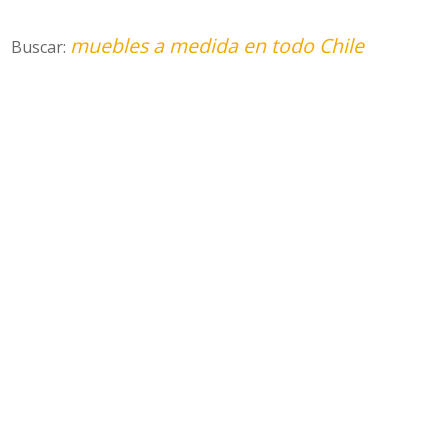
muebles a medida en todo Chile
Buscar: