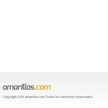
Copyright 2015 amarillas.com Todos los derechos reservados.