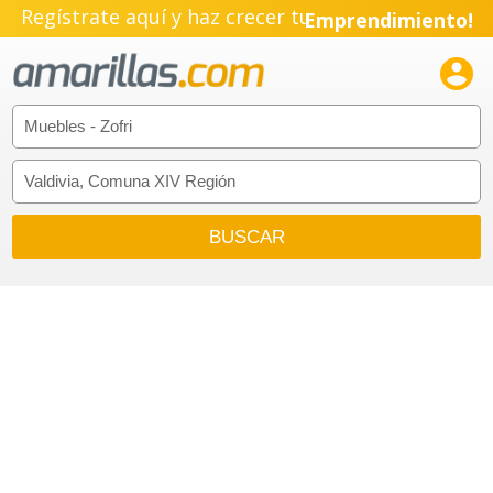
Regístrate aquí y haz crecer tu
Emprendimiento!
