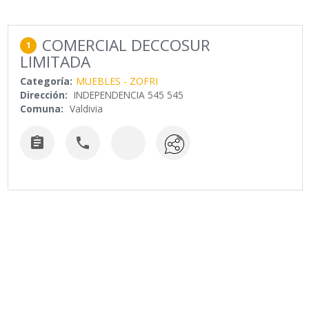
COMERCIAL DECCOSUR
1
LIMITADA
Categoría:
MUEBLES - ZOFRI
Dirección:
INDEPENDENCIA 545 545
Comuna:
Valdivia

