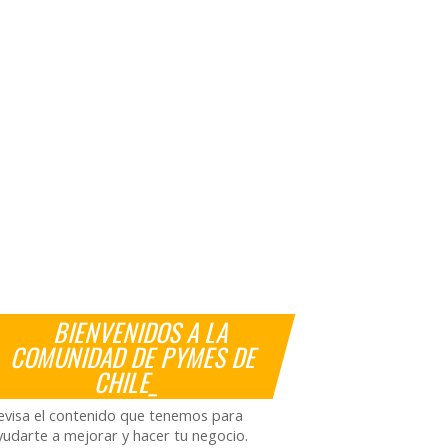
BIENVENIDOS A LA
COMUNIDAD DE PYMES DE
CHILE_
evisa el contenido que tenemos para
yudarte a mejorar y hacer tu negocio.