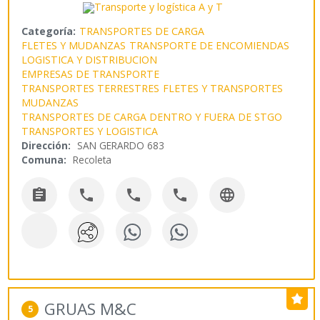
Categoría:
TRANSPORTES DE CARGA
FLETES Y MUDANZAS
TRANSPORTE DE ENCOMIENDAS
LOGISTICA Y DISTRIBUCION
EMPRESAS DE TRANSPORTE
TRANSPORTES TERRESTRES
FLETES Y TRANSPORTES
MUDANZAS
TRANSPORTES DE CARGA DENTRO Y FUERA DE STGO
TRANSPORTES Y LOGISTICA
Dirección:
SAN GERARDO 683
Comuna:
Recoleta





GRUAS M&C
5