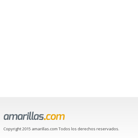
Copyright 2015 amarillas.com Todos los derechos reservados.