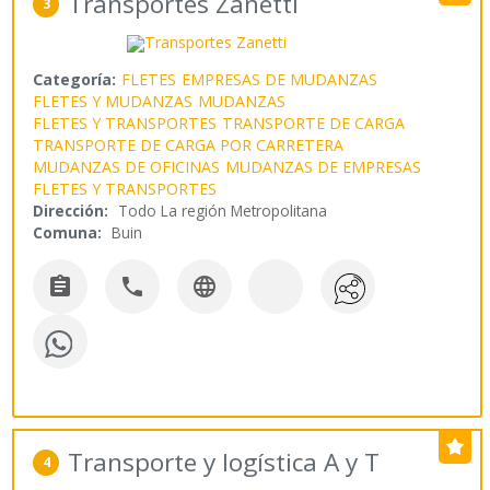
Transportes Zanetti
3
Categoría:
FLETES
EMPRESAS DE MUDANZAS
FLETES Y MUDANZAS
MUDANZAS
FLETES Y TRANSPORTES
TRANSPORTE DE CARGA
TRANSPORTE DE CARGA POR CARRETERA
MUDANZAS DE OFICINAS
MUDANZAS DE EMPRESAS
FLETES Y TRANSPORTES
Dirección:
Todo La región Metropolitana
Comuna:
Buin



Transporte y logística A y T
4