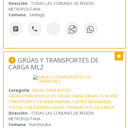
Dirección:
TODAS LAS COMUNAS DE REGION
METROPOLITANA
Comuna:
Santiago


GRÚAS Y TRANSPORTES DE
9
CARGA ML2
Categoría:
GRUAS PARA AUTOS
GRUAS PARA VEHICULOS
GRUAS CAMA
GRUAS 24 HORAS
TRANSPORTE DE MAQUINARIAS
FLETES
MUDANZAS
FLETES Y MUDANZAS
GRUAS
TRANSPORTE DE CARGA
Dirección:
TODAS LAS COMUNAS DE REGIÓN
METROPOLITANA
Comuna:
Huechuraba