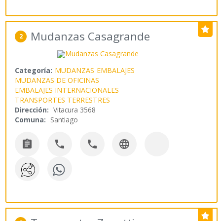
Mudanzas Casagrande
2
Categoría:
MUDANZAS
EMBALAJES
MUDANZAS DE OFICINAS
EMBALAJES INTERNACIONALES
TRANSPORTES TERRESTRES
Dirección:
Vitacura 3568
Comuna:
Santiago



