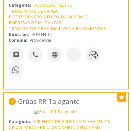
Categoría:
MUDANZAS
FLETES
TRANSPORTE DE CARGA
FLETES DENTRO Y FUERA DE SANTIAGO
EMPRESAS DE MUDANZAS
TRANSPORTE DE CARGA LIVIANA
ENCOMIENDAS
Dirección:
HUELEN 10
Comuna:
Providencia



Grúas RR Talagante
7
Categoría:
ARRIENDO DE GRUAS PARA VEHICULOS
GRUAS PARA VEHICULOS
CAMION GRUA CAMA