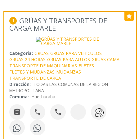
GRÚAS Y TRANSPORTES DE
1
CARGA MARLE
Categoría:
GRUAS
GRUAS PARA VEHICULOS
GRUAS 24 HORAS
GRUAS PARA AUTOS
GRUAS CAMA
TRANSPORTE DE MAQUINARIAS
FLETES
FLETES Y MUDANZAS
MUDANZAS
TRANSPORTE DE CARGA
Dirección:
TODAS LAS COMUNAS DE LA REGION
METROPOLITANA
Comuna:
Huechuraba


