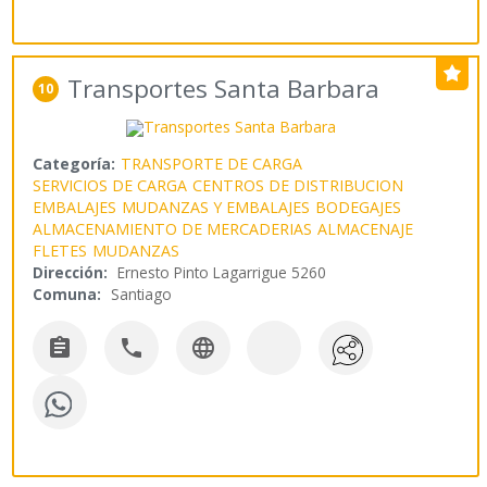
Transportes Santa Barbara
10
Categoría:
TRANSPORTE DE CARGA
SERVICIOS DE CARGA
CENTROS DE DISTRIBUCION
EMBALAJES
MUDANZAS Y EMBALAJES
BODEGAJES
ALMACENAMIENTO DE MERCADERIAS
ALMACENAJE
FLETES
MUDANZAS
Dirección:
Ernesto Pinto Lagarrigue 5260
Comuna:
Santiago


