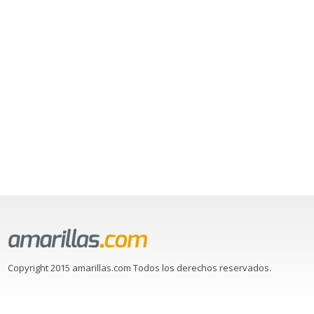
Copyright 2015 amarillas.com Todos los derechos reservados.