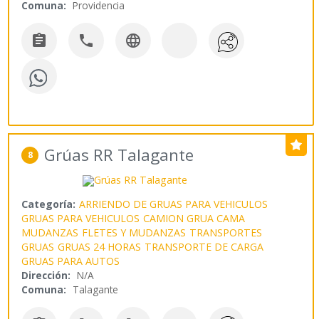
Comuna:
Providencia



Grúas RR Talagante
8
Categoría:
ARRIENDO DE GRUAS PARA VEHICULOS
GRUAS PARA VEHICULOS
CAMION GRUA CAMA
MUDANZAS
FLETES Y MUDANZAS
TRANSPORTES
GRUAS
GRUAS 24 HORAS
TRANSPORTE DE CARGA
GRUAS PARA AUTOS
Dirección:
N/A
Comuna:
Talagante