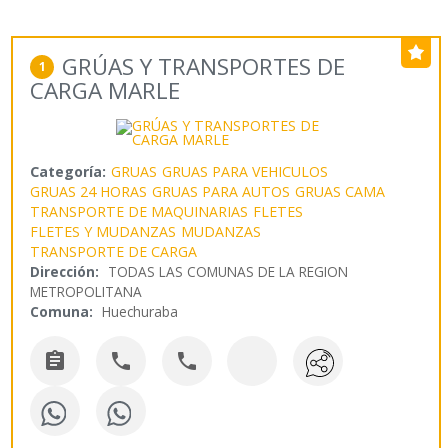
GRÚAS Y TRANSPORTES DE
1
CARGA MARLE
Categoría:
GRUAS
GRUAS PARA VEHICULOS
GRUAS 24 HORAS
GRUAS PARA AUTOS
GRUAS CAMA
TRANSPORTE DE MAQUINARIAS
FLETES
FLETES Y MUDANZAS
MUDANZAS
TRANSPORTE DE CARGA
Dirección:
TODAS LAS COMUNAS DE LA REGION
METROPOLITANA
Comuna:
Huechuraba


