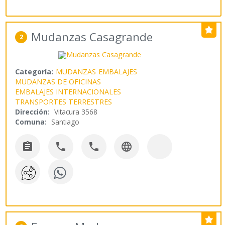
Mudanzas Casagrande
2
Categoría:
MUDANZAS
EMBALAJES
MUDANZAS DE OFICINAS
EMBALAJES INTERNACIONALES
TRANSPORTES TERRESTRES
Dirección:
Vitacura 3568
Comuna:
Santiago



