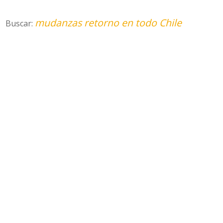
mudanzas retorno en todo Chile
Buscar: