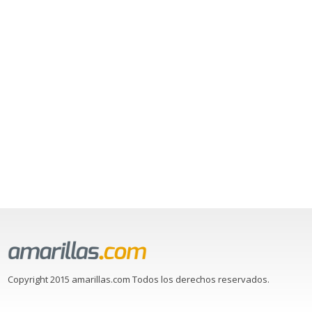
Copyright 2015 amarillas.com Todos los derechos reservados.