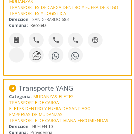
MUDANZAS
TRANSPORTES DE CARGA DENTRO Y FUERA DE STGO
TRANSPORTES Y LOGISTICA
Dirección:
SAN GERARDO 683
Comuna:
Recoleta





Transporte YANG
4
Categoría:
MUDANZAS
FLETES
TRANSPORTE DE CARGA
FLETES DENTRO Y FUERA DE SANTIAGO
EMPRESAS DE MUDANZAS
TRANSPORTE DE CARGA LIVIANA
ENCOMIENDAS
Dirección:
HUELEN 10
Comuna:
Providencia