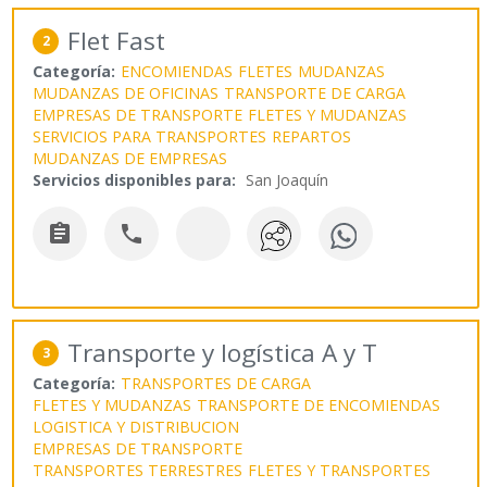
Flet Fast
2
Categoría:
ENCOMIENDAS
FLETES
MUDANZAS
MUDANZAS DE OFICINAS
TRANSPORTE DE CARGA
EMPRESAS DE TRANSPORTE
FLETES Y MUDANZAS
SERVICIOS PARA TRANSPORTES
REPARTOS
MUDANZAS DE EMPRESAS
Servicios disponibles para:
San Joaquín


Transporte y logística A y T
3
Categoría:
TRANSPORTES DE CARGA
FLETES Y MUDANZAS
TRANSPORTE DE ENCOMIENDAS
LOGISTICA Y DISTRIBUCION
EMPRESAS DE TRANSPORTE
TRANSPORTES TERRESTRES
FLETES Y TRANSPORTES