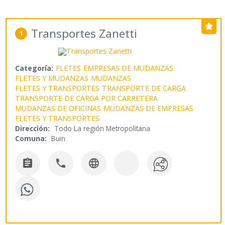
Transportes Zanetti
1
Categoría:
FLETES
EMPRESAS DE MUDANZAS
FLETES Y MUDANZAS
MUDANZAS
FLETES Y TRANSPORTES
TRANSPORTE DE CARGA
TRANSPORTE DE CARGA POR CARRETERA
MUDANZAS DE OFICINAS
MUDANZAS DE EMPRESAS
FLETES Y TRANSPORTES
Dirección:
Todo La región Metropolitana
Comuna:
Buin


