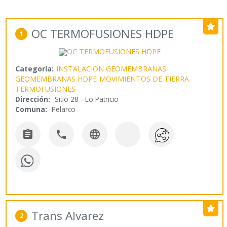
OC TERMOFUSIONES HDPE
1
Categoría:
INSTALACION GEOMEMBRANAS
GEOMEMBRANAS HDPE
MOVIMIENTOS DE TIERRA
TERMOFUSIONES
Dirección:
Sitio 28 - Lo Patricio
Comuna:
Pelarco



Trans Alvarez
2