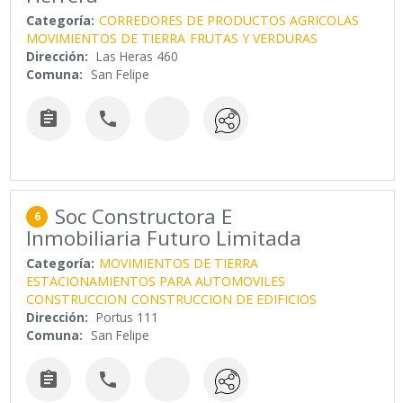
Categoría:
CORREDORES DE PRODUCTOS AGRICOLAS
MOVIMIENTOS DE TIERRA
FRUTAS Y VERDURAS
Dirección:
Las Heras 460
Comuna:
San Felipe


Soc Constructora E
6
Inmobiliaria Futuro Limitada
Categoría:
MOVIMIENTOS DE TIERRA
ESTACIONAMIENTOS PARA AUTOMOVILES
CONSTRUCCION
CONSTRUCCION DE EDIFICIOS
Dirección:
Portus 111
Comuna:
San Felipe

