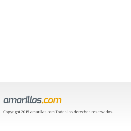
Copyright 2015 amarillas.com Todos los derechos reservados.