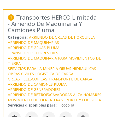
Transportes HERCO Limitada
1
- Arriendo De Maquinaria Y
Camiones Pluma
Categoría:
ARRIENDO DE GRUAS DE HORQUILLA
ARRIENDO DE MAQUINARIAS
ARRIENDO DE GRUAS PLUMA
TRANSPORTES TERRESTRES
ARRIENDO DE MAQUINARIA PARA MOVIMIENTOS DE
TIERRA
SERVICIOS PARA LA MINERIA
GRUAS HIDRAULICAS
OBRAS CIVILES
LOGISTICA DE CARGA
GRUAS TELESCOPICAS
TRANSPORTE DE CARGA
ARRIENDO DE CAMIONES PLUMA
ARRIENDO DE GENERADORES
ARRIENDO DE RETROEXCAVADORAS
ALZA HOMBRES
MOVIMIENTO DE TIERRA
TRANSPORTE Y LOGISTICA
Servicios disponibles para:
Tocopilla