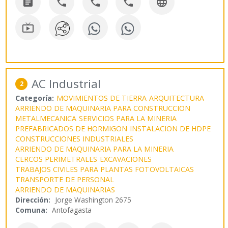






AC Industrial
2
Categoría:
MOVIMIENTOS DE TIERRA
ARQUITECTURA
ARRIENDO DE MAQUINARIA PARA CONSTRUCCION
METALMECANICA
SERVICIOS PARA LA MINERIA
PREFABRICADOS DE HORMIGON
INSTALACION DE HDPE
CONSTRUCCIONES INDUSTRIALES
ARRIENDO DE MAQUINARIA PARA LA MINERIA
CERCOS PERIMETRALES
EXCAVACIONES
TRABAJOS CIVILES PARA PLANTAS FOTOVOLTAICAS
TRANSPORTE DE PERSONAL
ARRIENDO DE MAQUINARIAS
Dirección:
Jorge Washington 2675
Comuna:
Antofagasta