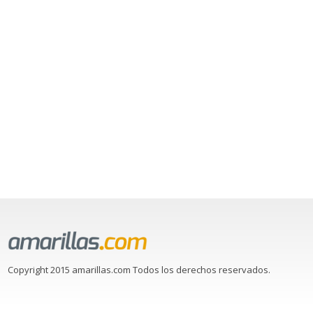
Copyright 2015 amarillas.com Todos los derechos reservados.