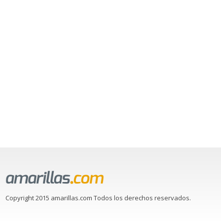
Copyright 2015 amarillas.com Todos los derechos reservados.