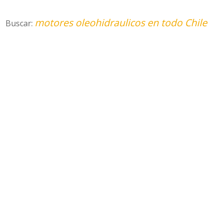
motores oleohidraulicos en todo Chile
Buscar: