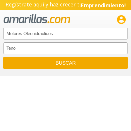
Regístrate aquí y haz crecer tu
Emprendimiento!
