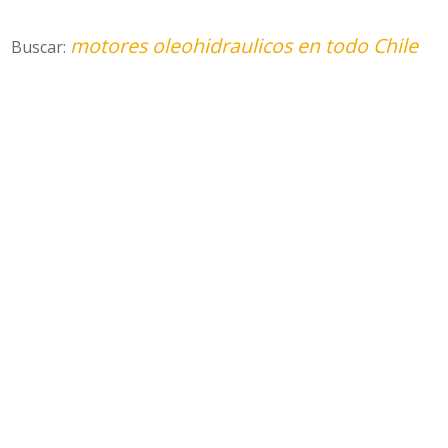
motores oleohidraulicos en todo Chile
Buscar: