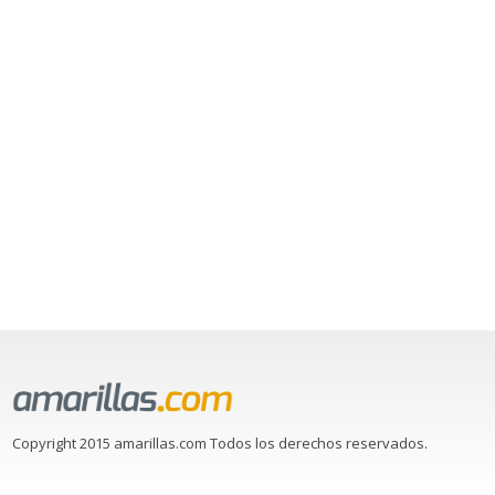
Copyright 2015 amarillas.com Todos los derechos reservados.