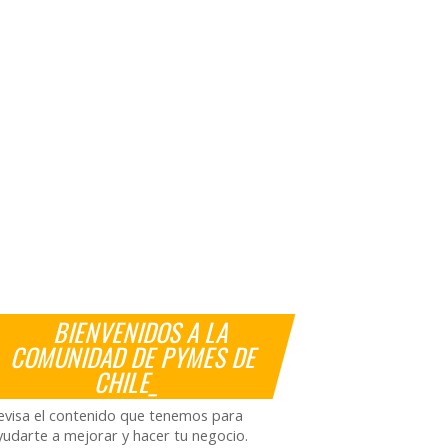
BIENVENIDOS A LA
COMUNIDAD DE PYMES DE
CHILE_
evisa el contenido que tenemos para
yudarte a mejorar y hacer tu negocio.