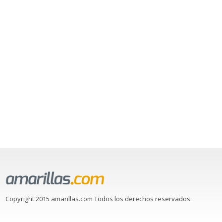
Copyright 2015 amarillas.com Todos los derechos reservados.