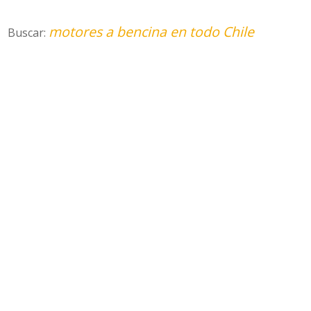
motores a bencina en todo Chile
Buscar: