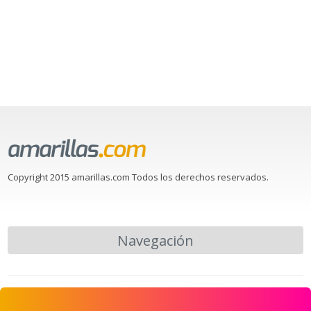
Copyright 2015 amarillas.com Todos los derechos reservados.
Navegación