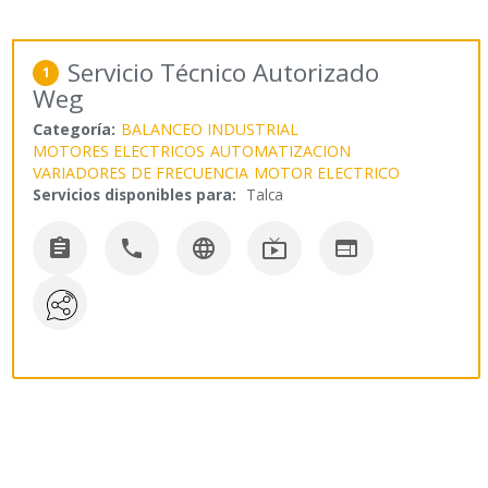
Servicio Técnico Autorizado
1
Weg
Categoría:
BALANCEO INDUSTRIAL
MOTORES ELECTRICOS
AUTOMATIZACION
VARIADORES DE FRECUENCIA
MOTOR ELECTRICO
Servicios disponibles para:
Talca




