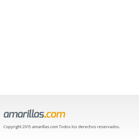
Copyright 2015 amarillas.com Todos los derechos reservados.