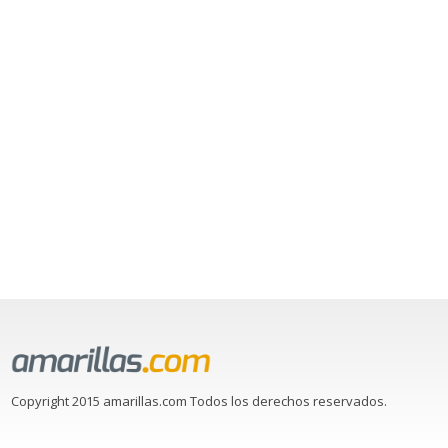
Copyright 2015 amarillas.com Todos los derechos reservados.