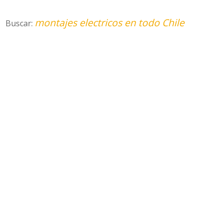
montajes electricos en todo Chile
Buscar: