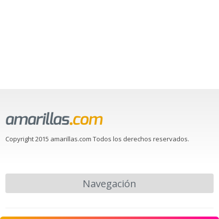
Copyright 2015 amarillas.com Todos los derechos reservados.
Navegación