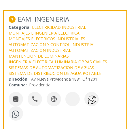
EAMI INGENIERIA
1
Categoría:
ELECTRICIDAD INDUSTRIAL
MONTAJES E INGENIERIA ELECTRICA
MONTAJES ELECTRICOS INDUSTRIALES
AUTOMATIZACION Y CONTROL INDUSTRIAL
AUTOMATIZACION INDUSTRIAL
MANTENCION DE LUMINARIAS
INGENIERIA ELECTRICA LUMINARIA
OBRAS CIVILES
SISTEMAS DE AUTOMATIZACION DE AGUAS
SISTEMA DE DISTRIBUCION DE AGUA POTABLE
Dirección:
Av Nueva Providencia 1881 Of 1201
Comuna:
Providencia


