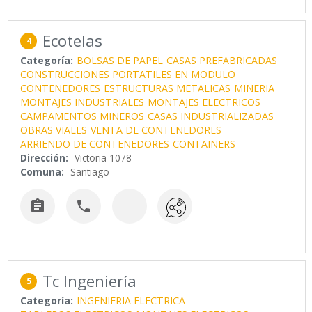
Ecotelas
4
Categoría:
BOLSAS DE PAPEL
CASAS PREFABRICADAS
CONSTRUCCIONES PORTATILES EN MODULO
CONTENEDORES
ESTRUCTURAS METALICAS
MINERIA
MONTAJES INDUSTRIALES
MONTAJES ELECTRICOS
CAMPAMENTOS MINEROS
CASAS INDUSTRIALIZADAS
OBRAS VIALES
VENTA DE CONTENEDORES
ARRIENDO DE CONTENEDORES
CONTAINERS
Dirección:
Victoria 1078
Comuna:
Santiago


Tc Ingeniería
5
Categoría:
INGENIERIA ELECTRICA