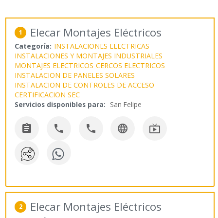
Elecar Montajes Eléctricos
1
Categoría:
INSTALACIONES ELECTRICAS
INSTALACIONES Y MONTAJES INDUSTRIALES
MONTAJES ELECTRICOS
CERCOS ELECTRICOS
INSTALACION DE PANELES SOLARES
INSTALACION DE CONTROLES DE ACCESO
CERTIFICACION SEC
Servicios disponibles para:
San Felipe





Elecar Montajes Eléctricos
2